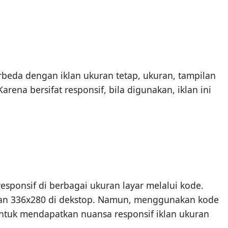
beda dengan iklan ukuran tetap, ukuran, tampilan
rena bersifat responsif, bila digunakan, iklan ini
sponsif di berbagai ukuran layar melalui kode.
iklan 336x280 di dekstop. Namun, menggunakan kode
ntuk mendapatkan nuansa responsif iklan ukuran