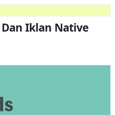
 Dan Iklan Native