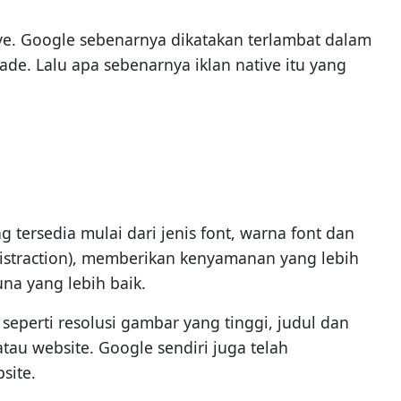
ive. Google sebenarnya dikatakan terlambat dalam
ade. Lalu apa sebenarnya iklan native itu yang
 tersedia mulai dari jenis font, warna font dan
istraction), memberikan kenyamanan yang lebih
a yang lebih baik.
eperti resolusi gambar yang tinggi, judul dan
au website. Google sendiri juga telah
site.