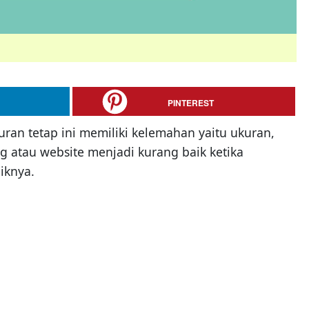
PINTEREST
uran tetap ini memiliki kelemahan yaitu ukuran,
g atau website menjadi kurang baik ketika
iknya.