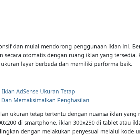
nsif dan mulai mendorong penggunaan iklan ini. Ber
 secara otomatis dengan ruang iklan yang tersedia. Ka
ukuran layar berbeda dan memiliki performa baik.
 Iklan AdSense Ukuran Tetap
n Dan Memaksimalkan Penghasilan
 ukuran tetap tertentu dengan nuansa iklan yang re
0x200 di smartphone, iklan 300x250 di tablet atau 
ndingkan dengan melakukan penyesuai melalui kode u