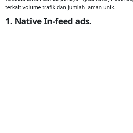
terkait volume trafik dan jumlah laman unik.
1. Native In-feed ads.