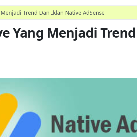
 Menjadi Trend Dan Iklan Native AdSense
e Yang Menjadi Trend