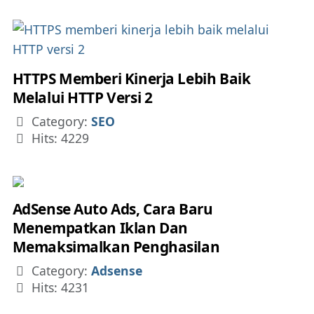
HTTPS Memberi Kinerja Lebih Baik
Melalui HTTP Versi 2
Details
Category:
SEO
Hits: 4229
AdSense Auto Ads, Cara Baru
Menempatkan Iklan Dan
Memaksimalkan Penghasilan
Details
Category:
Adsense
Hits: 4231