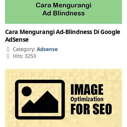
Cara Mengurangi Ad-Blindness Di Google
AdSense
Details
Category:
Adsense
Hits: 3253