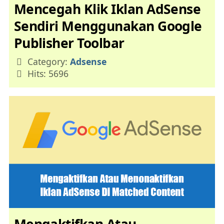
Mencegah Klik Iklan AdSense
Sendiri Menggunakan Google
Publisher Toolbar
Details
Category:
Adsense
Hits: 5696