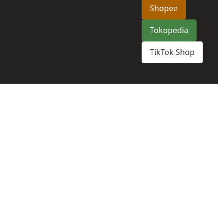
Shopee
Tokopedia
TikTok Shop