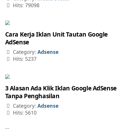
Hits: 79098
Cara Kerja Iklan Unit Tautan Google
AdSense
Details
Category:
Adsense
Hits: 5237
3 Alasan Ada Klik Iklan Google AdSense
Tanpa Penghasilan
Details
Category:
Adsense
Hits: 5610