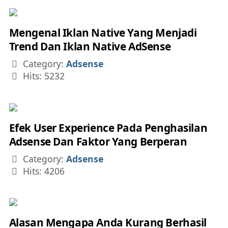
Mengenal Iklan Native Yang Menjadi
Trend Dan Iklan Native AdSense
Details
Category:
Adsense
Hits: 5232
Efek User Experience Pada Penghasilan
Adsense Dan Faktor Yang Berperan
Details
Category:
Adsense
Hits: 4206
Alasan Mengapa Anda Kurang Berhasil