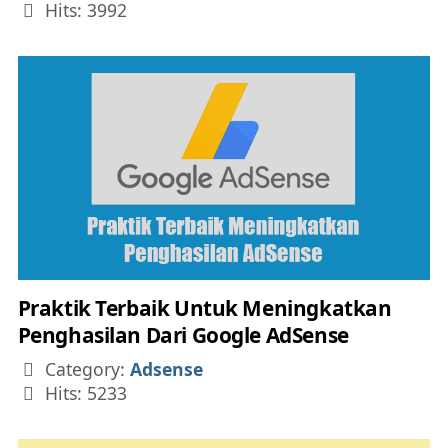
Hits: 3992
Praktik Terbaik Untuk Meningkatkan
Penghasilan Dari Google AdSense
Details
Category:
Adsense
Hits: 5233