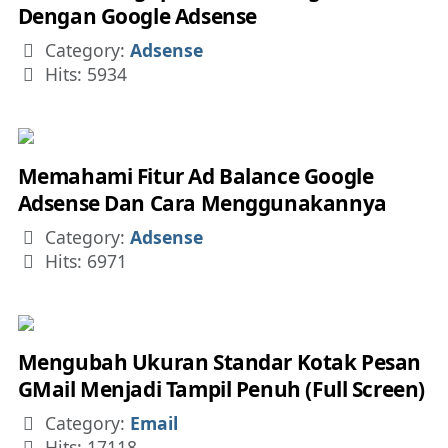
Dengan Google Adsense
Details
Category:
Adsense
Hits: 5934
Memahami Fitur Ad Balance Google
Adsense Dan Cara Menggunakannya
Details
Category:
Adsense
Hits: 6971
Mengubah Ukuran Standar Kotak Pesan
GMail Menjadi Tampil Penuh (Full Screen)
Details
Category:
Email
Hits: 17118