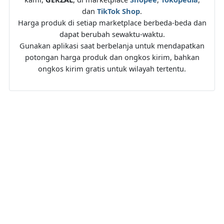
dan
TikTok Shop
.
Harga produk di setiap marketplace berbeda-beda dan
dapat berubah sewaktu-waktu.
Gunakan aplikasi saat berbelanja untuk mendapatkan
potongan harga produk dan ongkos kirim, bahkan
ongkos kirim gratis untuk wilayah tertentu.