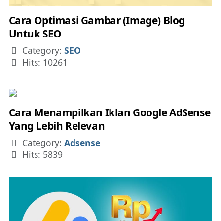
Cara Optimasi Gambar (Image) Blog
Untuk SEO
Details
Category:
SEO
Hits: 10261
Cara Menampilkan Iklan Google AdSense
Yang Lebih Relevan
Details
Category:
Adsense
Hits: 5839