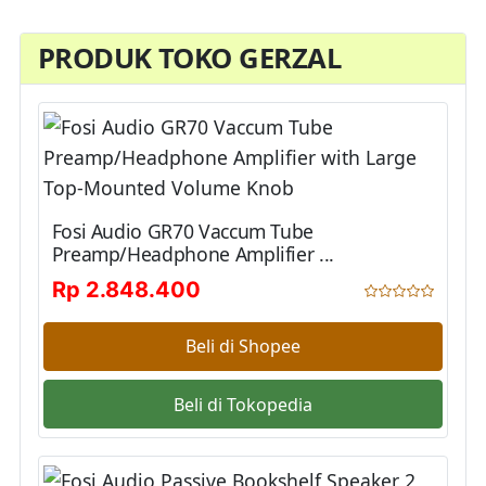
PRODUK TOKO GERZAL
Fosi Audio GR70 Vaccum Tube
Preamp/Headphone Amplifier ...
Rp 2.848.400
Beli di Shopee
Beli di Tokopedia