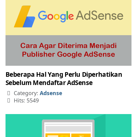
Beberapa Hal Yang Perlu Diperhatikan
Sebelum Mendaftar AdSense
Details
Category:
Adsense
Hits: 5549