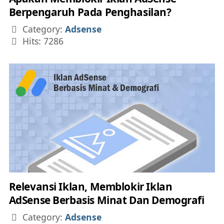
Berpengaruh Pada Penghasilan?
Details
Category:
Adsense
Hits: 7286
Relevansi Iklan, Memblokir Iklan
AdSense Berbasis Minat Dan Demografi
Details
Category:
Adsense