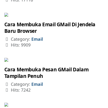
Cara Membuka Email GMail Di Jendela
Baru Browser
Details
Category:
Email
Hits: 9909
Cara Membuka Pesan GMail Dalam
Tampilan Penuh
Details
Category:
Email
Hits: 7242