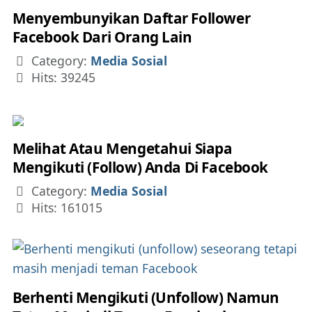
Menyembunyikan Daftar Follower
Facebook Dari Orang Lain
Details
Category:
Media Sosial
Hits: 39245
Melihat Atau Mengetahui Siapa
Mengikuti (Follow) Anda Di Facebook
Details
Category:
Media Sosial
Hits: 161015
Berhenti Mengikuti (Unfollow) Namun