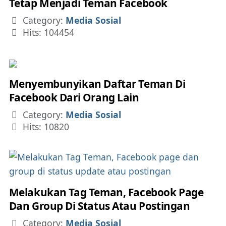
Tetap Menjadi Teman Facebook
Details
Category:
Media Sosial
Hits: 104454
Menyembunyikan Daftar Teman Di
Facebook Dari Orang Lain
Details
Category:
Media Sosial
Hits: 10820
Melakukan Tag Teman, Facebook Page
Dan Group Di Status Atau Postingan
Details
Category:
Media Sosial