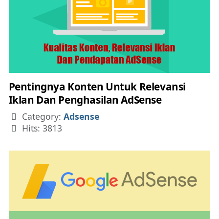
Pentingnya Konten Untuk Relevansi
Iklan Dan Penghasilan AdSense
Details
Category:
Adsense
Hits: 3813